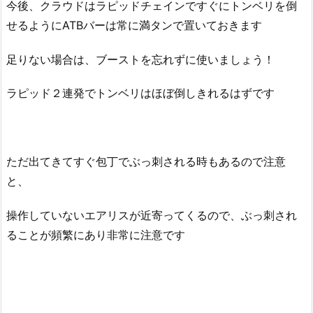
今後、クラウドはラピッドチェインですぐにトンベリを倒
せるようにATBバーは常に満タンで置いておきます
足りない場合は、ブーストを忘れずに使いましょう！
ラピッド２連発でトンベリはほぼ倒しきれるはずです
ただ出てきてすぐ包丁でぶっ刺される時もあるので注意
と、
操作していないエアリスが近寄ってくるので、ぶっ刺され
ることが頻繁にあり非常に注意です