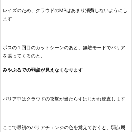
レイズのため、クラウドのMPはあまり消費しないようにし
ます
ボスの１回目のカットシーンのあと、無敵モードでバリア
を張ってくるのと、
みやぶるでの弱点が見えなくなります
バリア中はクラウドの攻撃が当たらずはじかれ硬直します
ここで最初のバリアチェンジの色を覚えておくと、弱点属