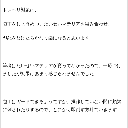
トンベリ対策は、
包丁をしょうめつ、たいせいマテリアを組み合わせ、
即死を防げたらかなり楽になると思います
筆者はたいせいマテリアが育ってなかったので、一応つけ
ましたが効果はあまり感じられませんでした
包丁はガードできるようですが、操作していない間に頻繁
に刺されたりするので、とにかく即倒す方針でいきます