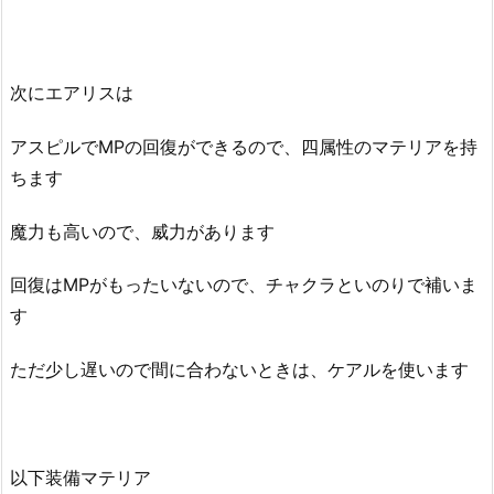
次にエアリスは
アスピルでMPの回復ができるので、四属性のマテリアを持
ちます
魔力も高いので、威力があります
回復はMPがもったいないので、チャクラといのりで補いま
す
ただ少し遅いので間に合わないときは、ケアルを使います
以下装備マテリア