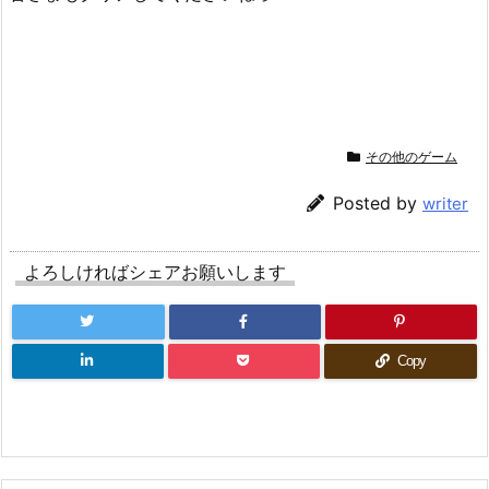
その他のゲーム
Posted by
writer
よろしければシェアお願いします
Copy