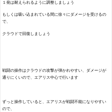
１発は耐えられるように調整しましょう
もしくは吸い込まれている間に徐々にダメージを受けるの
で、
クラウドで回復しましょう
戦闘の操作はクラウドの攻撃が弾かれやすい、ダメージが
通りにくいので、エアリス中心で行います
ずっと操作していると、エアリスが戦闘不能になりやすい
ので、