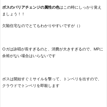
ボスのバリアチェンジの属性の色
はこの時にしっかり覚え
ましょう！！
欠陥住宅なのでとてもわかりやすいですが（）
○ガは詠唱が長すぎるのと、消費が大きすぎるので、MPに
余裕がない場合はいらないです
ボスは開始すぐミサイルを撃って、トンベリを出すので、
クラウドでトンベリを即殺します