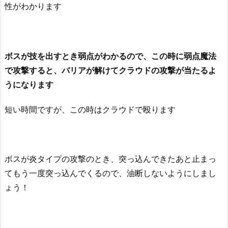
性がわかります
ボスが技を出すとき弱点がわかるので、この時に弱点魔法
で攻撃すると、バリアが解けてクラウドの攻撃が当たるよ
うになります
短い時間ですが、この時はクラウドで殴ります
ボスが炎タイプの攻撃のとき、突っ込んできたあと止まっ
てもう一度突っ込んでくるので、油断しないようにしまし
ょう！