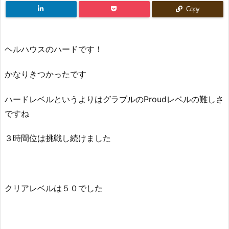
Copy
ヘルハウスのハードです！
かなりきつかったです
ハードレベルというよりはグラブルのProudレベルの難しさ
ですね
３時間位は挑戦し続けました
クリアレベルは５０でした