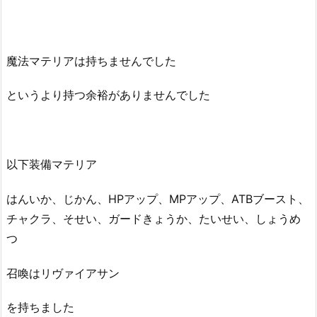
魔法マテリアは持ちませんでした
というより持つ余裕がありませんでした
以下装備マテリア
はんいか、じかん、HPアップ、MPアップ、ATBブースト、
チャクラ、そせい、ガードきょうか、たいせい、しょうめ
つ
召喚はリヴァイアサン
を持ちました