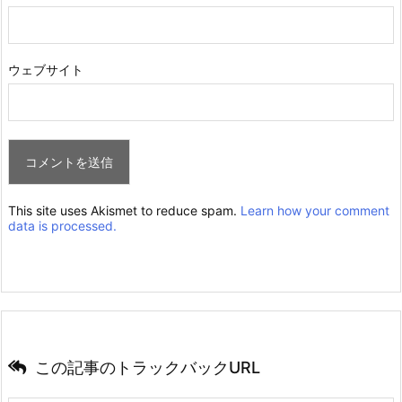
ウェブサイト
This site uses Akismet to reduce spam.
Learn how your comment
data is processed.
この記事のトラックバックURL