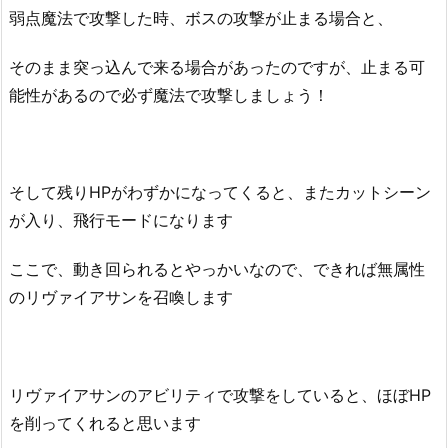
弱点魔法で攻撃した時、ボスの攻撃が止まる場合と、
そのまま突っ込んで来る場合があったのですが、止まる可
能性があるので必ず魔法で攻撃しましょう！
そして残りHPがわずかになってくると、またカットシーン
が入り、飛行モードになります
ここで、動き回られるとやっかいなので、できれば無属性
のリヴァイアサンを召喚します
リヴァイアサンのアビリティで攻撃をしていると、ほぼHP
を削ってくれると思います