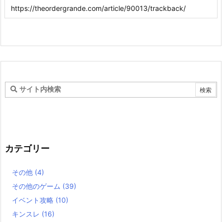
カテゴリー
その他
(4)
その他のゲーム
(39)
イベント攻略
(10)
キンスレ
(16)