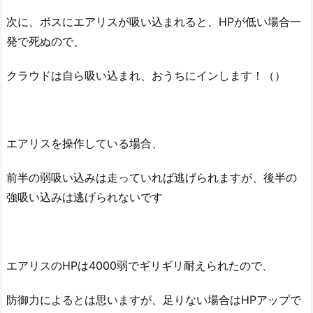
次に、ボスにエアリスが吸い込まれると、HPが低い場合一
発で死ぬので、
クラウドは自ら吸い込まれ、おうちにインします！（）
エアリスを操作している場合、
前半の弱吸い込みは走っていれば逃げられますが、後半の
強吸い込みは逃げられないです
エアリスのHPは4000弱でギリギリ耐えられたので、
防御力によるとは思いますが、足りない場合はHPアップで