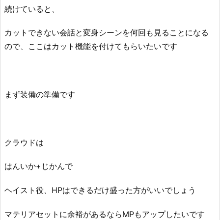
続けていると、
カットできない会話と変身シーンを何回も見ることになる
ので、ここはカット機能を付けてもらいたいです
まず装備の準備です
クラウドは
はんいか+じかんで
ヘイスト役、HPはできるだけ盛った方がいいでしょう
マテリアセットに余裕があるならMPもアップしたいです