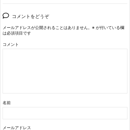
コメントをどうぞ
メールアドレスが公開されることはありません。
※
が付いている欄
は必須項目です
コメント
名前
メールアドレス