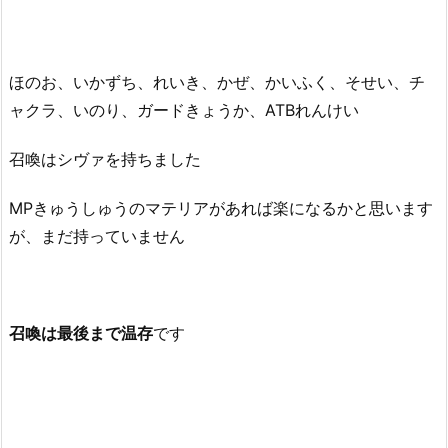
ほのお、いかずち、れいき、かぜ、かいふく、そせい、チ
ャクラ、いのり、ガードきょうか、ATBれんけい
召喚はシヴァを持ちました
MPきゅうしゅうのマテリアがあれば楽になるかと思います
が、まだ持っていません
召喚は最後まで温存
です