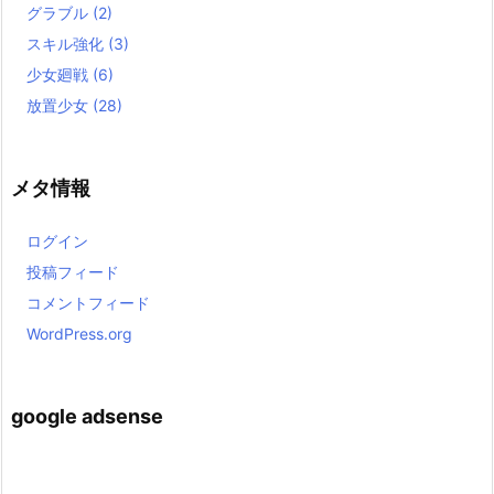
グラブル
(2)
スキル強化
(3)
少女廻戦
(6)
放置少女
(28)
メタ情報
ログイン
投稿フィード
コメントフィード
WordPress.org
google adsense