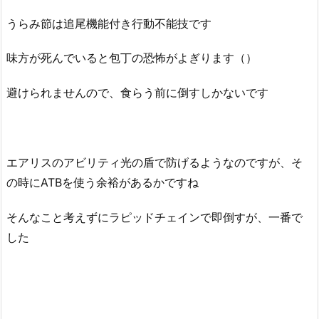
うらみ節は追尾機能付き行動不能技です
味方が死んでいると包丁の恐怖がよぎります（）
避けられませんので、食らう前に倒すしかないです
エアリスのアビリティ光の盾で防げるようなのですが、そ
の時にATBを使う余裕があるかですね
そんなこと考えずにラピッドチェインで即倒すが、一番で
した