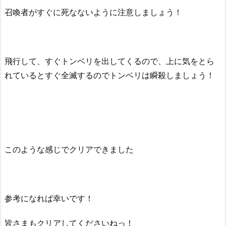
召喚者がすぐに死なないように注意しましょう！
飛行して、すぐトンベリを出してくるので、上に気をとら
れているとすぐ全滅するのでトンベリは瞬殺しましょう！
このような感じでクリアできました
参考になれば幸いです！
皆さまもクリアしてくださいねっ！