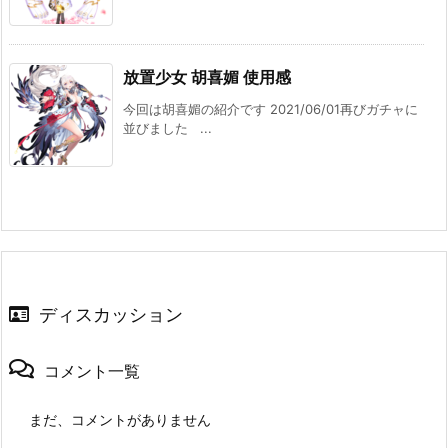
放置少女 胡喜媚 使用感
今回は胡喜媚の紹介です 2021/06/01再びガチャに
並びました ...
ディスカッション
コメント一覧
まだ、コメントがありません